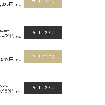
カートに入れる
5,395円
税込
通常価格
カートに入れる
4,499円
税込
カートに入れる
,049円
税込
常価格
カートに入れる
0,989円
税込