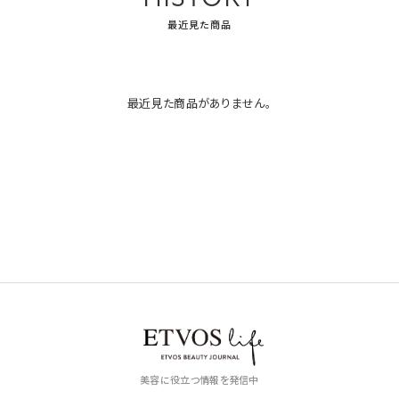
最近見た商品
最近見た商品がありません。
美容に役立つ情報を発信中