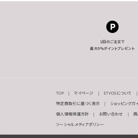
1回のご注文で
最大9%ポイントプレゼント
TOP
マイページ
ETVOSについて
特定商取引に基づく表示
ショッピングガ
個人情報保護方針
お問い合わせ
商
ソーシャルメディアポリシー