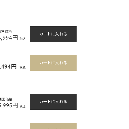
通常価格
カートに入れる
4,994円
税込
カートに入れる
4,494円
税込
通常価格
カートに入れる
5,995円
税込