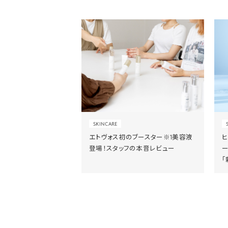
SKINCARE
エトヴォス初のブースター※1美容液
登場！スタッフの本音レビュー
「