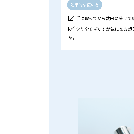
効果的な使い方
手に取ってから数回に分けて
シミやそばかすが気になる頬
め。