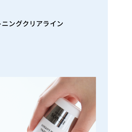
トニングクリアライン