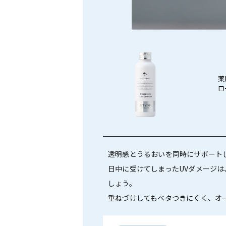
薬
ロ
透明感とうるおいを同時にサポート
日中に受けてしまったUVダメージ
しょう。
重ねづけしてもベタつきにくく、オ