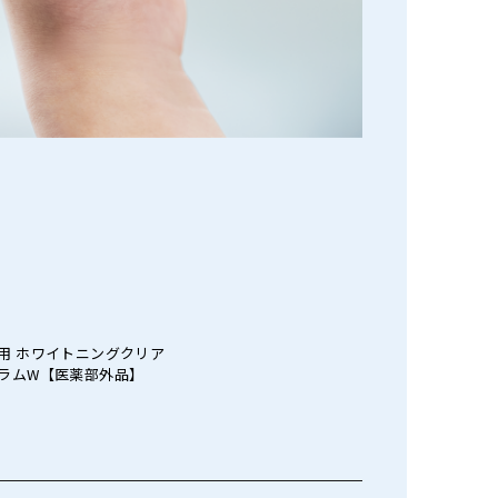
用 ホワイトニングクリア
ラムW【医薬部外品】