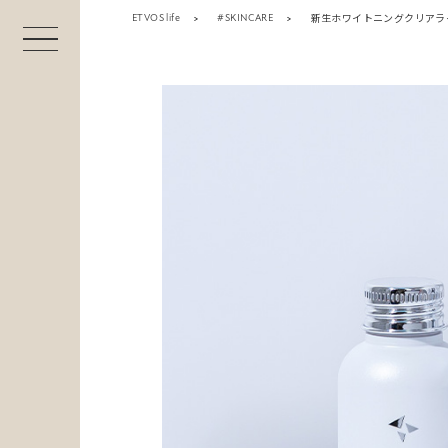
ETVOS life
#SKINCARE
新生ホワイトニングクリアラ