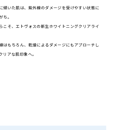
に傾いた肌は、紫外線のダメージを受けやすい状態に
がち。
らこそ、エトヴォスの新生ホワイトニングクリアライ
線はもちろん、乾燥によるダメージにもアプローチし
クリアな肌印象へ。