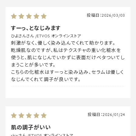
投稿日：
2026/03/03
すーっ、となじみます
ひよさんさん
/
ETVOS オンラインストア
刺激がなく、優しく染み込んでくれて助かります。
乾燥肌なのですが、私はテクスチャの重い化粧水を
使うと、肌になじんでいかずに表面だけベタついてし
まうことが多いです。
こちらの化粧水はすーっと染み込み、セラムは優しく
なじんでくれて調子が良いです。
投稿日：
2026/01/24
肌の調子がいい
skinさん
/
ETVOS オンラインストア