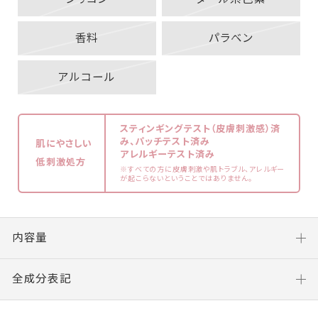
香料
パラベン
アルコール
スティンギングテスト（皮膚刺激感）済
み、パッチテスト済み
肌にやさしい
アレルギーテスト済み
低刺激処方
※すべての方に皮膚刺激や肌トラブル、アレルギー
が起こらないということではありません。
内容量
全成分表記