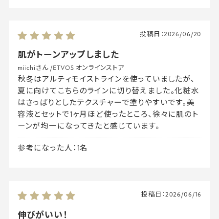
投稿日：
2026/06/20
肌がトーンアップしました
miichiさん
/
ETVOS オンラインストア
秋冬はアルティモイストラインを使っていましたが、
夏に向けてこちらのラインに切り替えました。化粧水
はさっぱりとしたテクスチャーで塗りやすいです。美
容液とセットで1ヶ月ほど使ったところ、徐々に肌のト
ーンが均一になってきたと感じています。
参考になった人：1名
投稿日：
2026/06/16
伸びがいい！