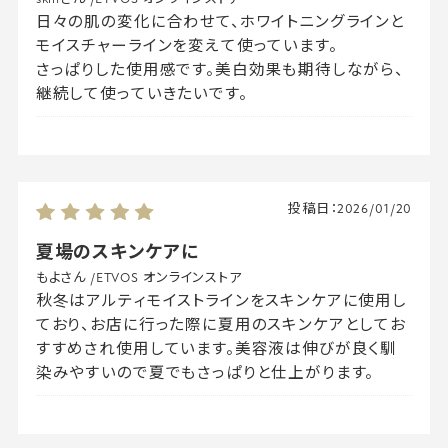
日々の肌の変化に合わせて、ホワイトニングラインと
モイスチャーラインを変えて使っています。
さっぱりした使用感です。美白効果も期待しながら、
継続して使っていきたいです。
投稿日：
2026/01/20
夏場のスキンケアに
もよさん
/
ETVOS オンラインストア
秋冬はアルティモイストラインをスキンケアに使用し
ており、お店に行った際に夏用のスキンケアとしてお
すすめされ使用しています。美容液は伸びが良く馴
染みやすいので夏でもさっぱりと仕上がります。