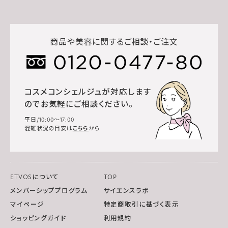
商品や美容に関するご相談・ご注文
コスメコンシェルジュが対応します
のでお気軽にご相談ください。
平日/10:00～17:00
混雑状況の目安は
こちら
から
ETVOSについて
TOP
メンバーシッププログラム
サイエンスラボ
マイページ
特定商取引に基づく表示
ショッピングガイド
利用規約