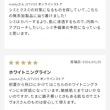
middyさん
/
ETVOS オンラインストア
シミとクスミの対策になるものを探していて、こちら
の無添加製品に辿り着けました！
シミはカバーするより、肌に浸透するもので、内側へ
アプローチしたいし、シミ予備軍の予防になっている
と思います。
投稿日：
2026/05/25
ホワイトニングライン
umemeさん
/
ETVOS オンラインストア
初夏から秋口にかけてはこちらのホワイトニングラ
インにお世話になっています。敏感肌とまではいかな
いのですが、たまに調子悪いときもある肌なのでエト
ヴォスさんのものは安心して使えます。