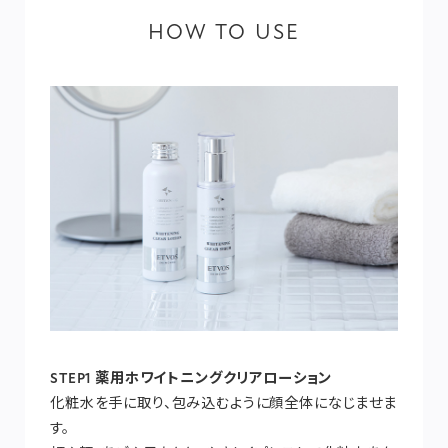
HOW TO USE
STEP1 薬用ホワイトニングクリアローション
化粧水を手に取り、包み込むように顔全体になじませま
す。