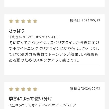
投稿日：
2026/05/23
さっぱり
千冬さん
/
ETVOS オンラインストア
冬に使ってたヴァイタルスペリアラインから夏に向け
てホワイトニングクリアラインに切り替え。さっぱりし
ていて浸透力も抜群でトーンアップ効果、UV効果も
ある夏のためのスキンケアって感じです。
投稿日：
2026/05/13
季節によって使い分け
人生は夢だらけさん
/
ETVOS オンラインストア