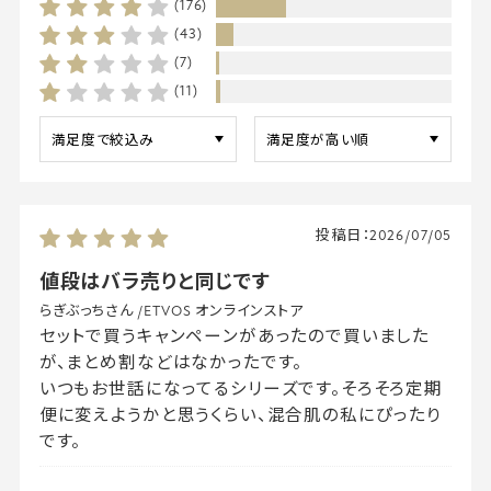
(176)
(43)
(7)
(11)
投稿日：
2026/07/05
値段はバラ売りと同じです
らぎぶっちさん
/
ETVOS オンラインストア
セットで買うキャンペーンがあったので買いました
が、まとめ割などはなかったです。
いつもお世話になってるシリーズです。そろそろ定期
便に変えようかと思うくらい、混合肌の私にぴったり
です。