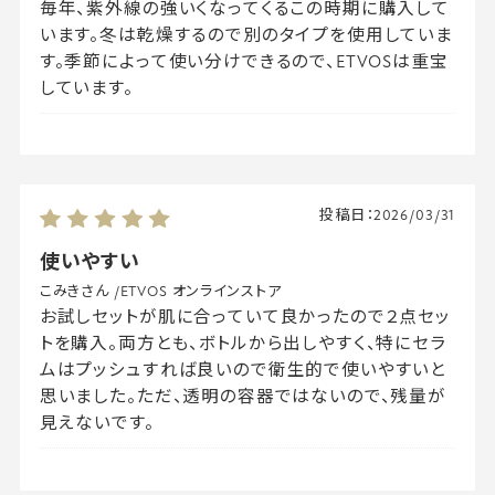
毎年、紫外線の強いくなってくるこの時期に購入して
います。冬は乾燥するので別のタイプを使用していま
す。季節によって使い分けできるので、ETVOSは重宝
しています。
投稿日：
2026/03/31
使いやすい
こみきさん
/
ETVOS オンラインストア
お試しセットが肌に合っていて良かったので２点セッ
トを購入。両方とも、ボトルから出しやすく、特にセラ
ムはプッシュすれば良いので衛生的で使いやすいと
思いました。ただ、透明の容器ではないので、残量が
見えないです。