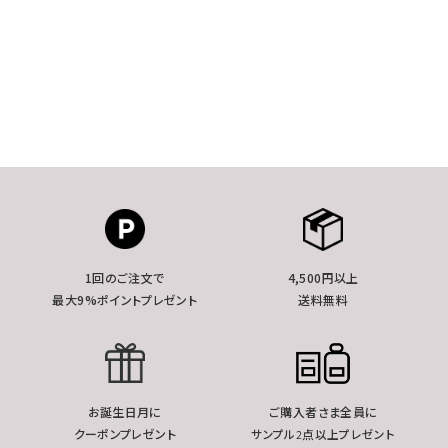
1回のご注文で
4,500円以上
最大9%ポイントプレゼント
送料無料
お誕生日月に
ご購入者さま全員に
クーポンプレゼント
サンプル2点以上プレゼント