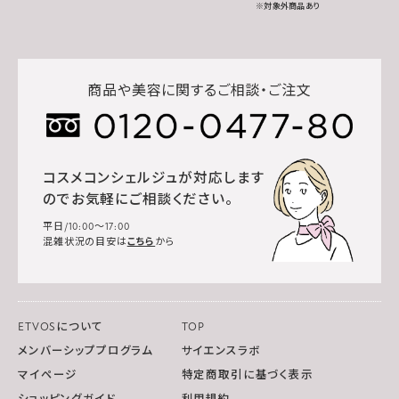
※対象外商品あり
商品や美容に関するご相談・ご注文
コスメコンシェルジュが対応します
のでお気軽にご相談ください。
平日/10:00～17:00
混雑状況の目安は
こちら
から
ETVOSについて
TOP
メンバーシッププログラム
サイエンスラボ
マイページ
特定商取引に基づく表示