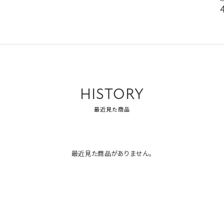
HISTORY
最近見た商品
最近見た商品がありません。