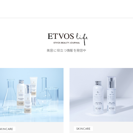
美容に役立つ情報を発信中
SKINCARE
SKINCARE