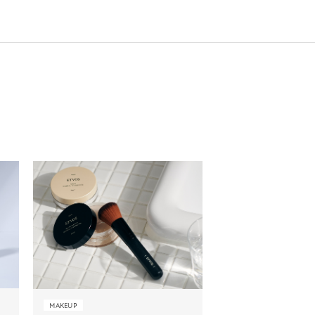
MAKEUP