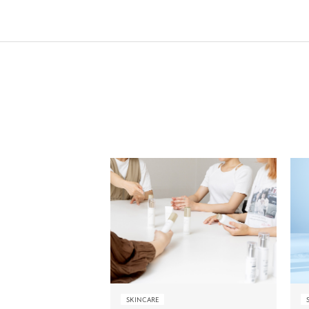
SKINCARE