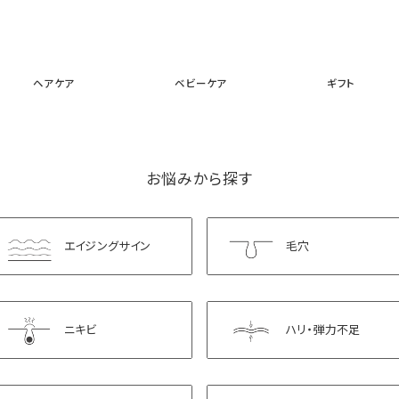
スキンケア
メイクアップ
ヘアケア
ベビーケア
ギフ
ヘアケア
ベビーケア
ギフト
お悩みから探す
エイジングサイン
毛穴
ニキビ
ハリ・弾力不足