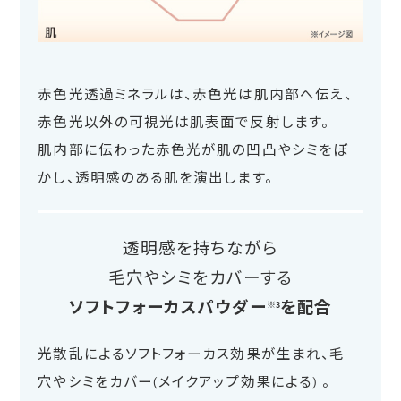
赤色光透過ミネラルは、赤色光は肌内部へ伝え、
赤色光以外の可視光は肌表面で反射します。
肌内部に伝わった赤色光が肌の凹凸やシミをぼ
かし、透明感のある肌を演出します。
透明感を持ちながら
毛穴やシミをカバーする
ソフトフォーカスパウダー
を配合
※3
光散乱によるソフトフォーカス効果が生まれ、毛
穴やシミをカバー(メイクアップ効果による) 。