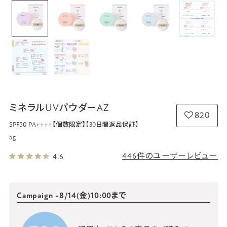
ミネラルUVパウダーAZ
820
SPF50 PA++++【個数限定】
【30日間返品保証】
5g
446件のユーザーレビュー
4.6
Campaign
-8/14(金)10:00まで