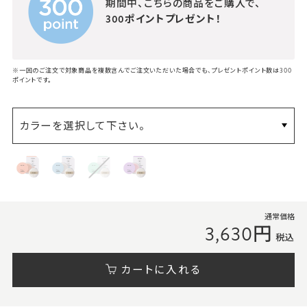
期間中、こちらの商品をご購入で、
300ポイントプレゼント！
※一回のご注文で対象商品を複数含んでご注文いただいた場合でも、プレゼントポイント数は300
ポイントです。
カラーを選択して下さい。
通常価格
3,630円
税込
カートに入れる