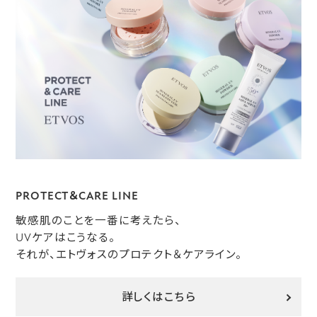
PROTECT＆CARE LINE
敏感肌のことを一番に考えたら、
UVケアはこうなる。
それが、エトヴォスのプロテクト＆ケアライン。
詳しくはこちら