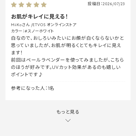
投稿日：
2026/07/23
お肌がキレイに見える！
MiiKoさん
/
ETVOS オンラインストア
カラー：
#スノーホワイト
白なので、おしろいみたいにお顔が白くならないかと
思っていましたが、お肌が明るくとてもキレイに見え
ます！
前回はペールラベンダーを使ってみましたが、こちら
のほうが好みです。UVカット効果があるのも嬉しい
ポイントです♪
参考になった人：1名
もっと見る