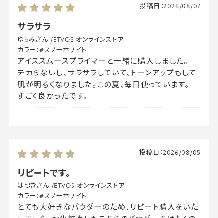
投稿日：
2026/08/07
サラサラ
ゆぅみさん
/
ETVOS オンラインストア
カラー：
#スノーホワイト
アイススムースプライマーと一緒に購入しました。
テカらないし、サラサラしていて、トーンアップもして
肌が明るくなりました。この夏、毎日使っています。
すごく良かったです。
投稿日：
2026/08/05
リピートです。
はづきさん
/
ETVOS オンラインストア
カラー：
#スノーホワイト
とても大好きなパウダーのため、リピート購入をいた