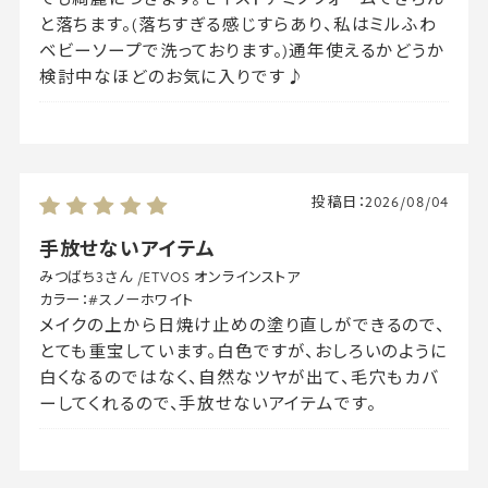
と落ちます。(落ちすぎる感じすらあり、私はミルふわ
ベビーソープで洗っております。)通年使えるかどうか
検討中なほどのお気に入りです♪
投稿日：
2026/08/04
手放せないアイテム
みつばち3さん
/
ETVOS オンラインストア
カラー：
#スノーホワイト
メイクの上から日焼け止めの塗り直しができるので、
とても重宝しています。白色ですが、おしろいのように
白くなるのではなく、自然なツヤが出て、毛穴もカバ
ーしてくれるので、手放せないアイテムです。