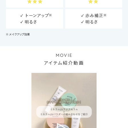
※ メイクアップ効果
MOVIE
アイテム紹介動画