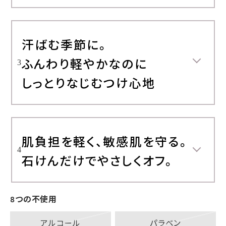
汗ばむ季節に。
ふんわり軽やかなのに
3
しっとりなじむつけ心地
肌負担を軽く、敏感肌を守る。
4
石けんだけでやさしくオフ。
8つの不使用
アルコール
パラベン