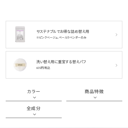
サステナブルでお得な詰め替え用
※ピンクベージュ、ペールラベンダーのみ
洗い替え用に重宝する替えパフ
605円 税込
カラー
商品特徴
全成分