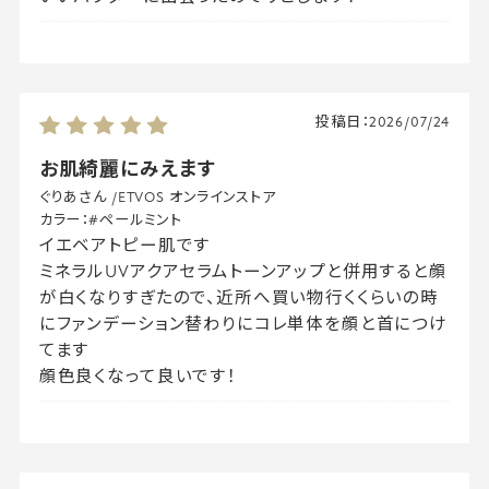
投稿日：
2026/07/24
お肌綺麗にみえます
ぐりあさん
/
ETVOS オンラインストア
カラー：
#ペールミント
イエベアトピー肌です
ミネラルUVアクアセラムトーンアップと併用すると顔
が白くなりすぎたので、近所へ買い物行くくらいの時
にファンデーション替わりにコレ単体を顔と首につけ
てます
顔色良くなって良いです！