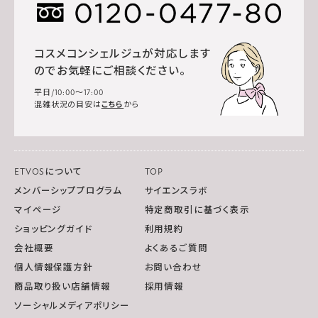
コスメコンシェルジュが対応します
のでお気軽にご相談ください。
平日/10:00～17:00
混雑状況の目安は
こちら
から
ETVOSについて
TOP
メンバーシッププログラム
サイエンスラボ
マイページ
特定商取引に基づく表示
ショッピングガイド
利用規約
会社概要
よくあるご質問
個人情報保護方針
お問い合わせ
商品取り扱い店舗情報
採用情報
ソーシャルメディアポリシー