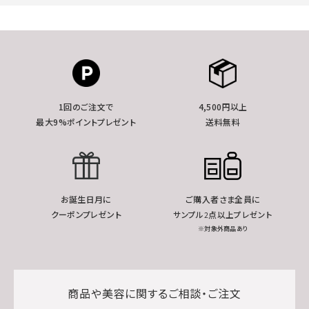
1回のご注文で
4,500円以上
最大9%ポイントプレゼント
送料無料
お誕生日月に
ご購入者さま全員に
クーポンプレゼント
サンプル2点以上プレゼント
※対象外商品あり
商品や美容に関するご相談・ご注文