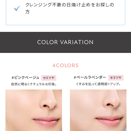
クレンジング不要の日焼け止めをお探しの
方
COLOR VARIATION
4COLORS