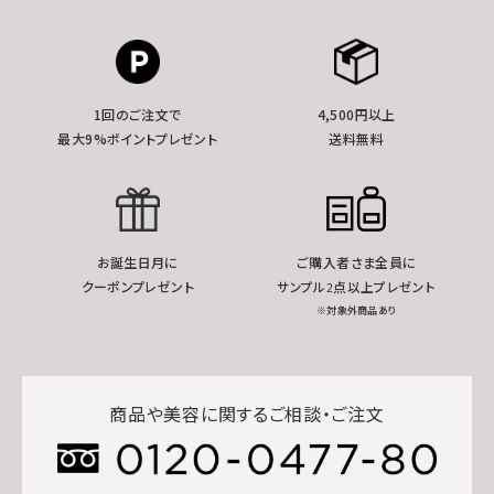
1回のご注文で
4,500円以上
最大9%ポイントプレゼント
送料無料
お誕生日月に
ご購入者さま全員に
クーポンプレゼント
サンプル2点以上プレゼント
※対象外商品あり
商品や美容に関するご相談・ご注文