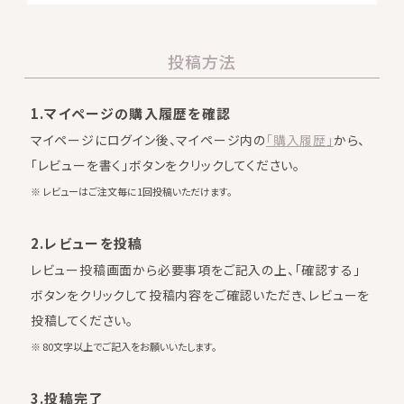
投稿方法
1.マイページの購入履歴を確認
マイページにログイン後、マイページ内の
「購入履歴」
から、
「レビューを書く」ボタンをクリックしてください。
※ レビューはご注文毎に1回投稿いただけます。
2.レビューを投稿
レビュー投稿画面から必要事項をご記入の上、「確認する」
ボタンをクリックして投稿内容をご確認いただき、レビューを
投稿してください。
※ 80文字以上でご記入をお願いいたします。
3.投稿完了