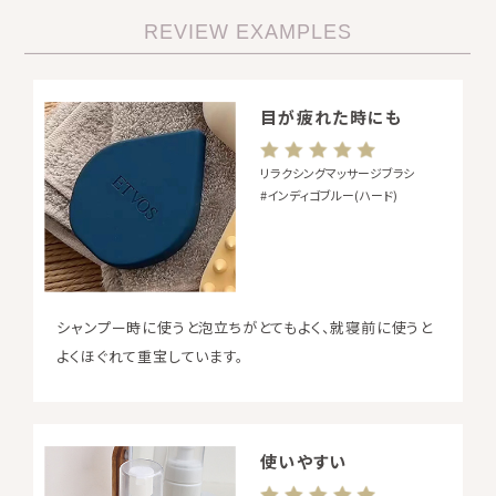
REVIEW EXAMPLES
目が疲れた時にも
リラクシングマッサージブラシ
#インディゴブルー(ハード)
シャンプー時に使うと泡立ちがとてもよく、就寝前に使うと
よくほぐれて重宝しています。
使いやすい