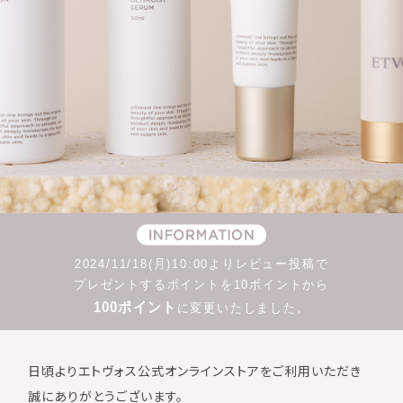
2024/11/18(月)10:00よりレビュー投稿で
プレゼントするポイントを10ポイントから
100ポイント
に変更いたしました。
日頃よりエトヴォス公式オンラインストアをご利用いただき
誠にありがとうございます。