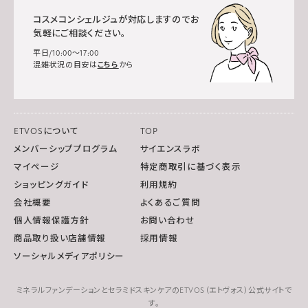
コスメコンシェルジュが対応しますのでお
気軽にご相談ください。
平日/10:00～17:00
混雑状況の目安は
こちら
から
ETVOSについて
TOP
メンバーシッププログラム
サイエンスラボ
マイページ
特定商取引に基づく表示
ショッピングガイド
利用規約
会社概要
よくあるご質問
個人情報保護方針
お問い合わせ
商品取り扱い店舗情報
採用情報
ソーシャルメディアポリシー
ミネラルファンデーションとセラミドスキンケアのETVOS（エトヴォス）公式サイトで
す。