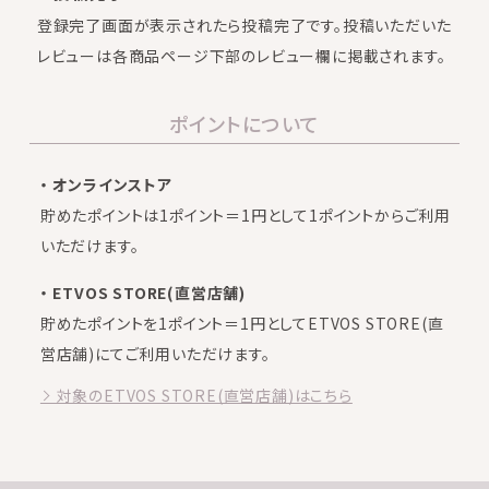
登録完了画面が表示されたら投稿完了です。投稿いただいた
レビューは各商品ページ下部のレビュー欄に掲載されます。
ポイントについて
・ オンラインストア
貯めたポイントは1ポイント＝1円として1ポイントからご利用
いただけます。
・ ETVOS STORE(直営店舗)
貯めたポイントを1ポイント＝1円としてETVOS STORE(直
営店舗)にてご利用いただけます。
対象のETVOS STORE(直営店舗)はこちら