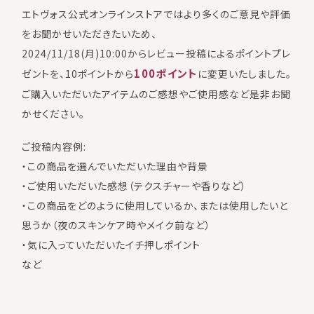
エトヴォス公式オンラインストアではより多くのご意見や評価
をお聞かせいただきたいため、
2024/11/18(月)10:00からレビュー投稿によるポイントプレ
100ポイント
ゼントを、10ポイントから
に変更いたしました。
ご購入いただいたアイテムのご感想やご使用感など是非お聞
かせください。
ご投稿内容例:
・この商品を選んでいただいた理由や背景
・ご使用いただいた感想（テクスチャーや香りなど）
・この商品をどのように使用しているか、または使用したいと
思うか（夜のスキンケア時やメイク前など）
・気に入っていただいたイチ押しポイント
など