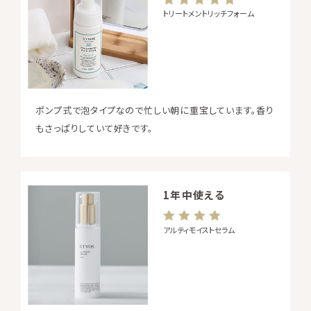
トリートメントリッチフォーム
ポンプ式で泡タイプなので忙しい朝に重宝しています。香り
もさっぱりしていて好きです。
1年中使える
アルティモイストセラム