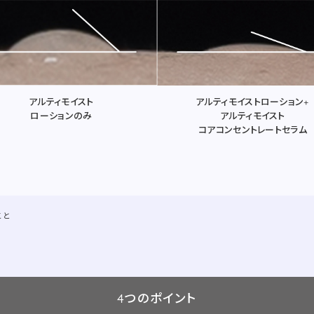
アルティモイストローション+
アルティモイスト
アルティモイスト
ローションのみ
コアコンセントレートセラム
こと
4つのポイント