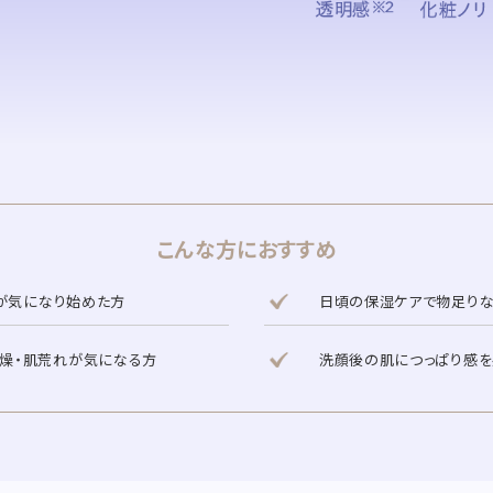
こんな方におすすめ
が気になり始めた方
日頃の保湿ケアで物足りな
燥・肌荒れが気になる方
洗顔後の肌につっぱり感を