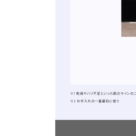
※1 乾燥やハリ不足といった肌のサインの
※2 お手入れの一番最初に使う