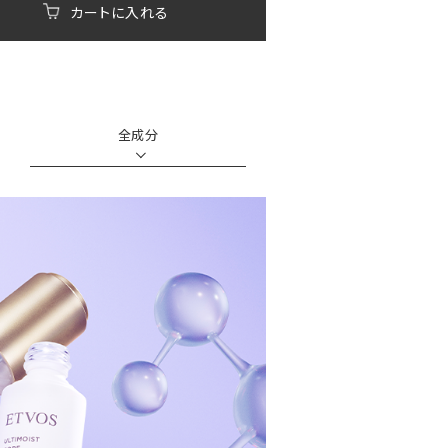
カートに入れる
全成分