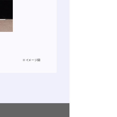
※イメージ図