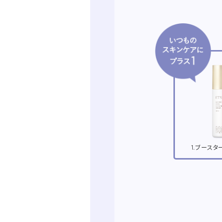
1.ブースタ