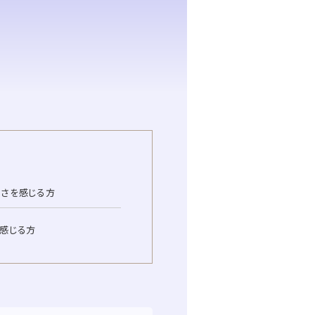
さを感じる方
感じる方