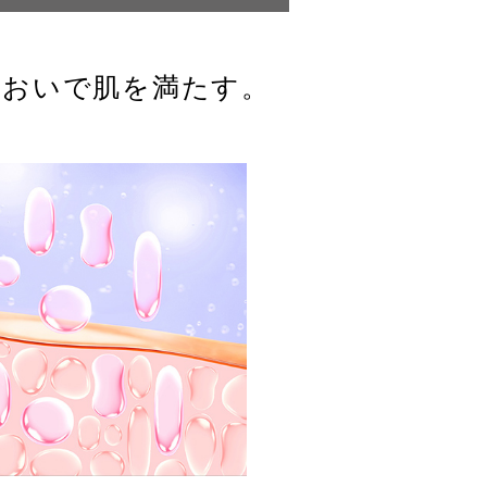
るおいで肌を満たす。