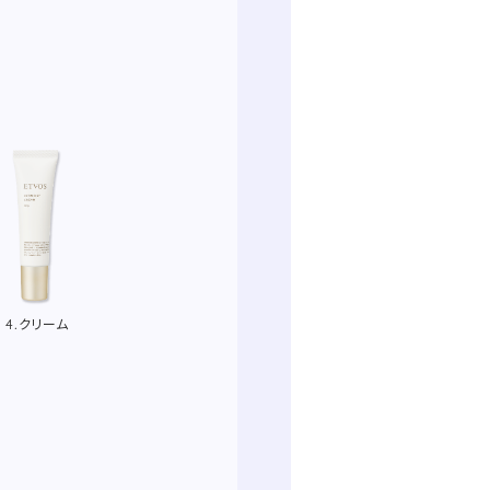
4.クリーム