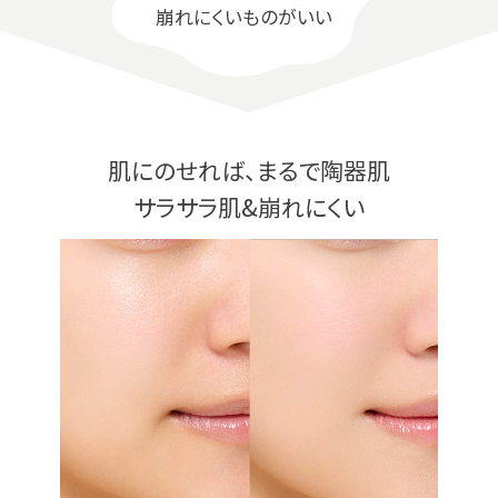
崩れにくいものがいい
肌にのせれば、まるで陶器肌
サラサラ肌&崩れにくい