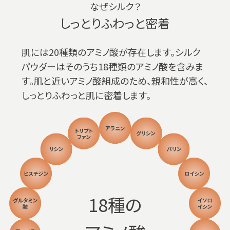
なぜシルク？
しっとりふわっと密着
肌には20種類のアミノ酸が存在します。シルク
パウダーはそのうち18種類のアミノ酸を含みま
す。肌と近いアミノ酸組成のため、親和性が高く、
しっとりふわっと肌に密着します。
18種の