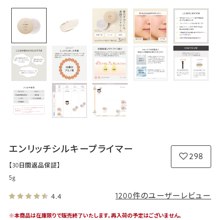
エンリッチシルキープライマー
298
【30日間返品保証】
5g
1200件のユーザーレビュー
4.4
※本商品は在庫限りで販売終了いたします。再入荷の予定はございません。