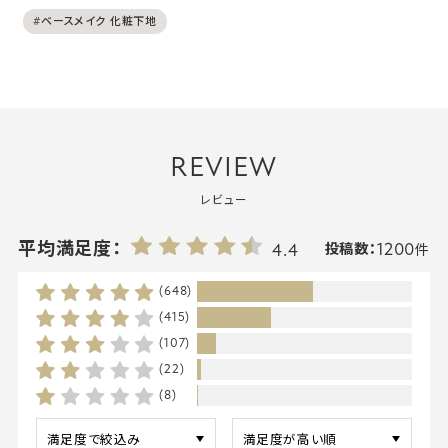
#ベースメイク 化粧下地
REVIEW
レビュー
1200
平均満足度：
4.4
投稿数：
件
(648)
(415)
(107)
(22)
(8)