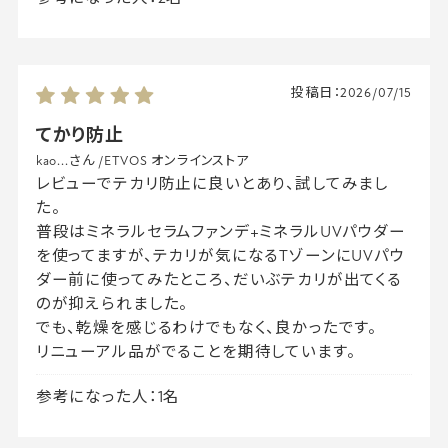
投稿日：
2026/07/15
てかり防止
kao...さん
/
ETVOS オンラインストア
レビューでテカリ防止に良いとあり、試してみまし
た。
普段はミネラルセラムファンデ+ミネラルUVパウダー
を使ってますが、テカリが気になるTゾーンにUVパウ
ダー前に使ってみたところ、だいぶテカリが出てくる
のが抑えられました。
でも、乾燥を感じるわけでもなく、良かったです。
リニューアル品がでることを期待しています。
参考になった人：1名