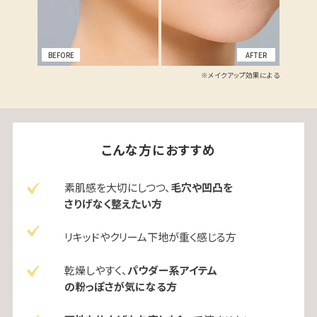
※メイクアップ効果による
こんな方におすすめ
素肌感を大切にしつつ、
毛穴や凹凸を
さりげなく整えたい方
リキッドやクリーム下地が重く感じる方
乾燥しやすく、
パウダー系アイテム
の粉っぽさが気になる方