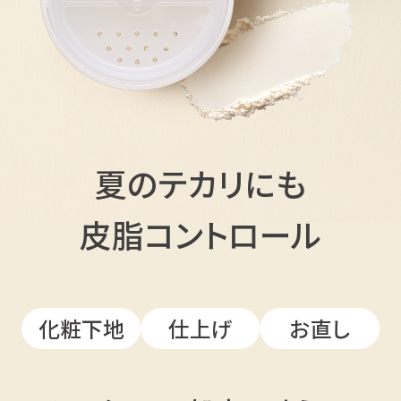
夏のテカリにも
皮脂コントロール
化粧下地
仕上げ
お直し