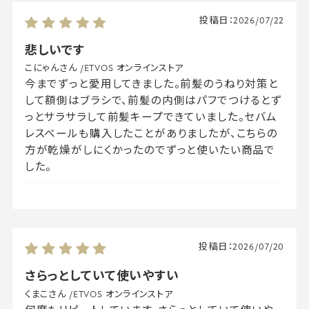
投稿日：
2026/07/22
悲しいです
こにゃんさん
/
ETVOS オンラインストア
今までずっと愛用してきました。前髪のうねり対策と
して額側はブラシで、前髪の内側はパフでつけるとず
っとサラサラして前髪キープできていました。セバム
レスベールも購入したことがありましたが、こちらの
方が乾燥がしにくかったのでずっと使いたい商品で
した。
投稿日：
2026/07/20
さらっとしていて使いやすい
くまこさん
/
ETVOS オンラインストア