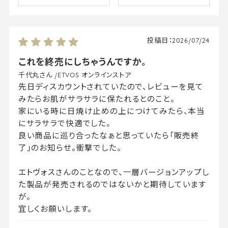
投稿日：
2026/07/24
これを終売にしちゃうんですか。
千代丸さん
/
ETVOS オンラインストア
先日ディスカウントされていたので、レビューを見て
みたらお肌がサラサラに保たれるとのこと。
家にいる時に日焼け止めの上につけてみたら、本当
にサラサラで快適でした。
良い商品に巡り合ったなぁと思っていたら「販売終
了」のお知らせ。衝撃でした。
エトヴォスさんのことなので、一層バージョンアップし
た製品が発売されるのではないかと期待しています
が。
宜しくお願いします。