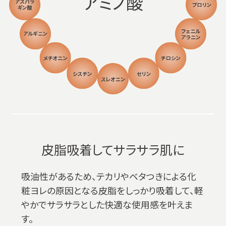
アミノ酸
皮脂吸着してサラサラ肌に
吸油性があるため、テカリやベタつきによる化
粧ヨレの原因となる皮脂をしっかり吸着して、軽
やかでサラサラとした快適な使用感を叶えま
す。