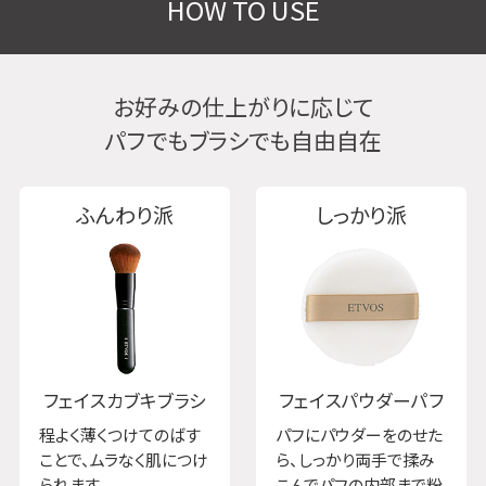
HOW TO USE
お好みの仕上がりに応じて
パフでもブラシでも自由自在
ふんわり派
しっかり派
フェイスカブキブラシ
フェイスパウダーパフ
程よく薄くつけてのばす
パフにパウダーをのせた
ことで、ムラなく肌につけ
ら、しっかり両手で揉み
られます。
こんでパフの内部まで粉