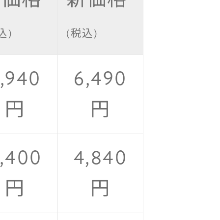
込)
(税込)
,940
6,490
円
円
,400
4,840
円
円