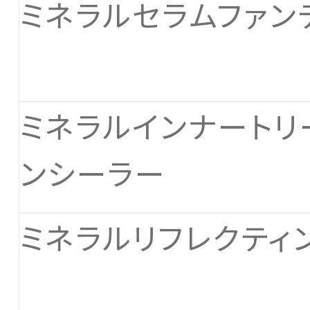
ミネラルセラムファン
ミネラルインナートリ
ンシーラー
ミネラルリフレクティ