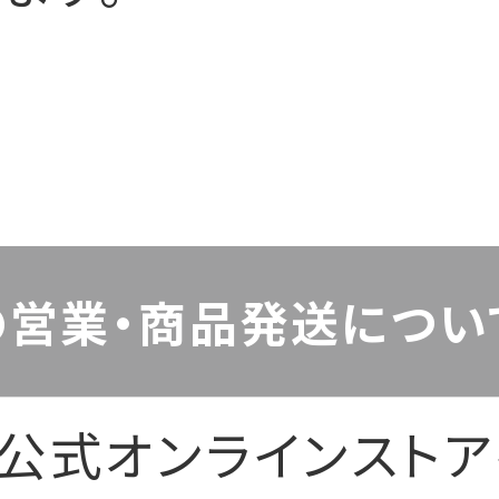
の営業・商品発送につい
ス公式オンラインスト