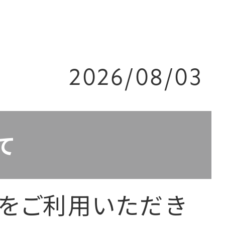
2026/08/03
て
アをご利用いただき