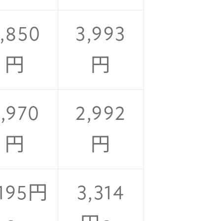
,850
3,993
円
円
,970
2,992
円
円
,195円
3,314