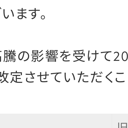
います。
騰の影響を受けて20
改定させていただくこ