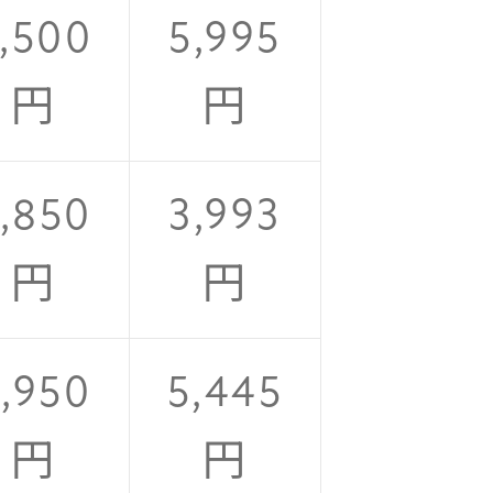
,500
5,995
円
円
,850
3,993
円
円
,950
5,445
円
円