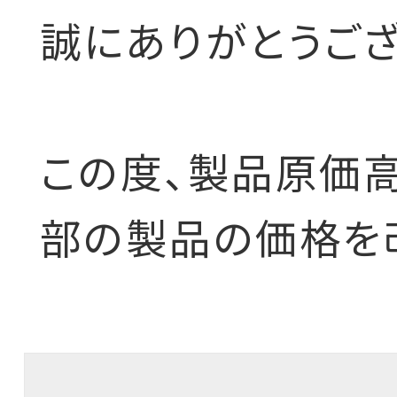
誠にありがとうござ
この度、製品原価高
部の製品の価格を