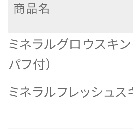
商品名
ミネラルグロウスキン
パフ付）
ミネラルフレッシュス