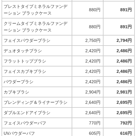
プレストタイプミネラルファンデ
880円
891円
ーション ブラックケース
クリームタイプミネラルファンデ
880円
891円
ーション ブラックケース
フェイスパウダーブラシ
2,750円
2,794円
デュオタッチブラシ
2,420円
2,486円
フラットトップブラシ
2,420円
2,486円
フェイスカブキブラシ
2,420円
2,486円
パウダーブラシ
2,420円
2,486円
カブキブラシ
2,904円
2,981円
ブレンディング＆ライナーブラシ
2,640円
2,695円
ダブルエンドアイブラシ
2,640円
2,695円
フェイスパウダーパフ
770円
792円
UVパウダーパフ
605円
616円