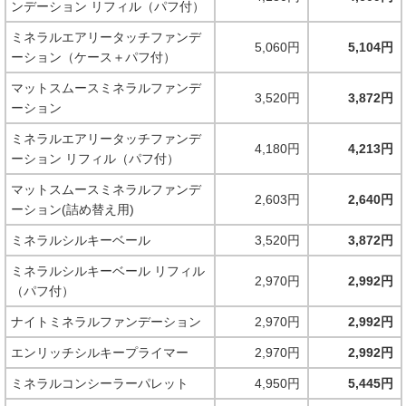
ンデーション リフィル（パフ付）
ミネラルエアリータッチファンデ
5,060円
5,104円
ーション（ケース＋パフ付）
マットスムースミネラルファンデ
3,520円
3,872円
ーション
ミネラルエアリータッチファンデ
4,180円
4,213円
ーション リフィル（パフ付）
マットスムースミネラルファンデ
2,603円
2,640円
ーション(詰め替え用)
ミネラルシルキーベール
3,520円
3,872円
ミネラルシルキーベール リフィル
2,970円
2,992円
（パフ付）
ナイトミネラルファンデーション
2,970円
2,992円
エンリッチシルキープライマー
2,970円
2,992円
ミネラルコンシーラーパレット
4,950円
5,445円