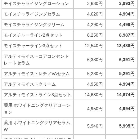
モイスチャライジングローション
3,630円
3,993円
モイスチャライジングセラム
4,620円
4,994円
モイスチャライジングクリーム
4,290円
4,499円
モイスチャーライン2点セット
8,250円
8,987円
モイスチャーライン3点セット
12,540円
13,486円
アルティモイストコアコンセント
6,380円
6,391円
レートセラム
アルティモイストレチノVAセラム
5,280円
5,291円
アルティモイストクリーム
4,950円
4,994円
アルティモイストライン3点セット
14,630円
14,674円
薬用 ホワイトニングクリアローシ
4,950円
4,994円
ョン
薬用 ホワイトニングクリアセラム
5,940円
5,995円
W