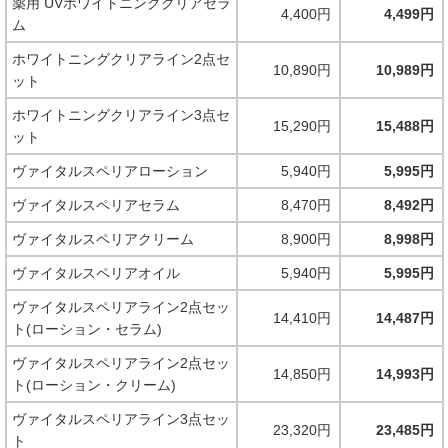
薬用 UVホワイトニングクリアセラ
4,400円
4,499円
ム
ホワイトニングクリアライン2点セ
10,890円
10,989円
ット
ホワイトニングクリアライン3点セ
15,290円
15,488円
ット
ヴァイタルスペリアローション
5,940円
5,995円
ヴァイタルスペリアセラム
8,470円
8,492円
ヴァイタルスペリアクリーム
8,900円
8,998円
ヴァイタルスペリアオイル
5,940円
5,995円
ヴァイタルスペリアライン2点セッ
14,410円
14,487円
ト(ローション・セラム)
ヴァイタルスペリアライン2点セッ
14,850円
14,993円
ト(ローション・クリーム)
ヴァイタルスペリアライン3点セッ
23,320円
23,485円
ト