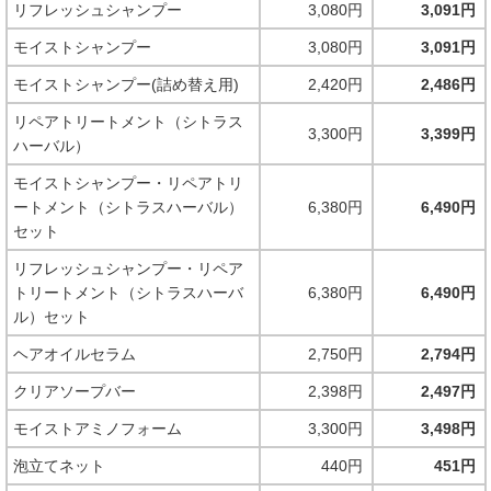
リフレッシュシャンプー
3,080円
3,091円
モイストシャンプー
3,080円
3,091円
モイストシャンプー(詰め替え用)
2,420円
2,486円
リペアトリートメント（シトラス
3,300円
3,399円
ハーバル）
モイストシャンプー・リペアトリ
ートメント（シトラスハーバル）
6,380円
6,490円
セット
リフレッシュシャンプー・リペア
トリートメント（シトラスハーバ
6,380円
6,490円
ル）セット
ヘアオイルセラム
2,750円
2,794円
クリアソープバー
2,398円
2,497円
モイストアミノフォーム
3,300円
3,498円
泡立てネット
440円
451円