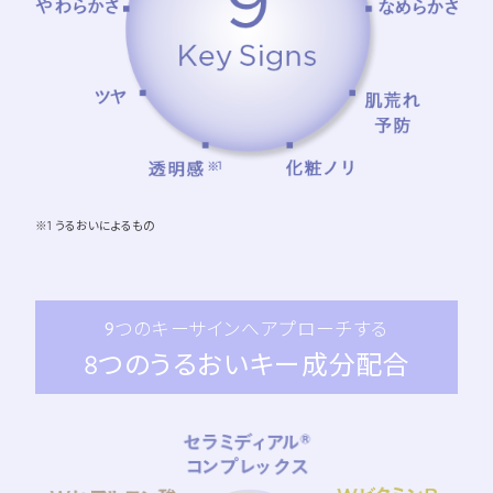
※1 うるおいによるもの
9つのキーサインへアプローチする
8つのうるおいキー成分配合