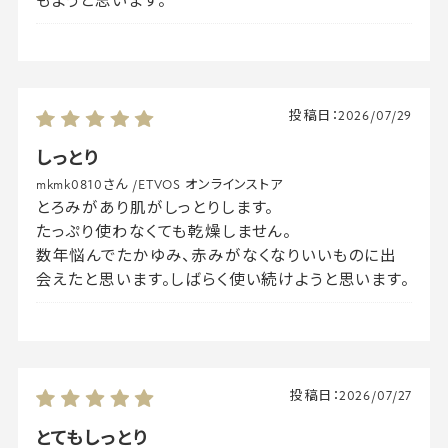
もようと思います。
投稿日：
2026/07/29
しっとり
mkmk0810さん
/
ETVOS オンラインストア
とろみがあり肌がしっとりします。
たっぷり使わなくても乾燥しません。
数年悩んでたかゆみ、赤みがなくなりいいものに出
会えたと思います。しばらく使い続けようと思います。
投稿日：
2026/07/27
とてもしっとり