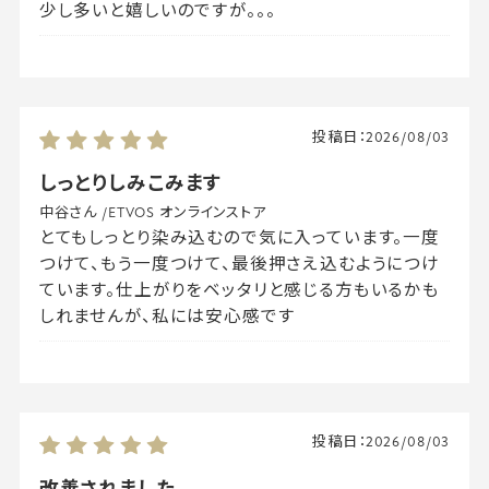
少し多いと嬉しいのですが。。。
投稿日：
2026/08/03
しっとりしみこみます
中谷さん
/
ETVOS オンラインストア
とてもしっとり染み込むので気に入っています。一度
つけて、もう一度つけて、最後押さえ込むようにつけ
ています。仕上がりをベッタリと感じる方もいるかも
しれませんが、私には安心感です
投稿日：
2026/08/03
改善されました