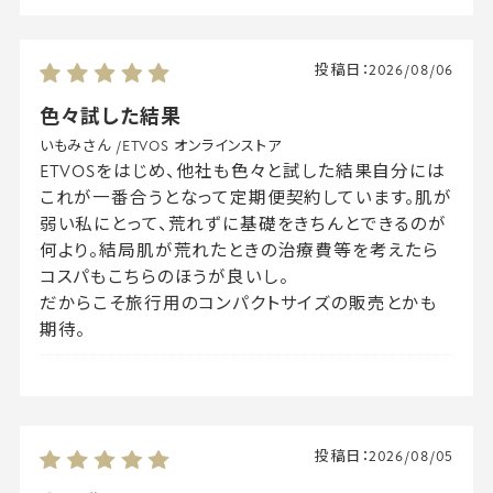
投稿日：
2026/08/06
色々試した結果
いもみさん
/
ETVOS オンラインストア
ETVOSをはじめ、他社も色々と試した結果自分には
これが一番合うとなって定期便契約しています。肌が
弱い私にとって、荒れずに基礎をきちんとできるのが
何より。結局肌が荒れたときの治療費等を考えたら
コスパもこちらのほうが良いし。
だからこそ旅行用のコンパクトサイズの販売とかも
期待。
投稿日：
2026/08/05