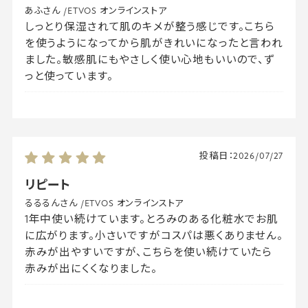
あふさん
/
ETVOS オンラインストア
しっとり保湿されて肌のキメが整う感じです。こちら
を使うようになってから肌がきれいになったと言われ
ました。敏感肌にもやさしく使い心地もいいので、ず
っと使っています。
投稿日：
2026/07/27
リピート
るるるんさん
/
ETVOS オンラインストア
1年中使い続けています。とろみのある化粧水でお肌
に広がります。小さいですがコスパは悪くありません。
赤みが出やすいですが、こちらを使い続けていたら
赤みが出にくくなりました。