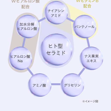
※イメージ図