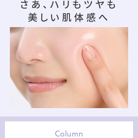
さあ、ハリもツヤも
美しい肌体感へ
Column