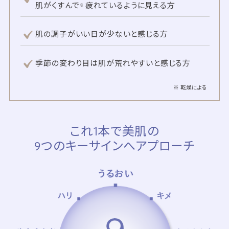
肌がくすんで
疲れているように見える方
※
肌の調子がいい日が少ないと感じる方
季節の変わり目は肌が荒れやすいと感じる方
※ 乾燥による
これ1本で美肌の
9つのキーサインへアプローチ