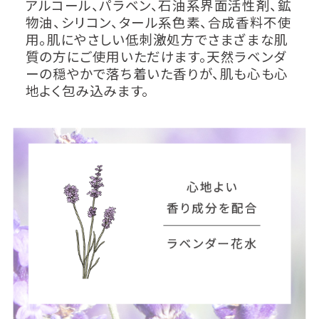
アルコール、パラベン、石油系界面活性剤、鉱
物油、シリコン、タール系色素、合成香料不使
用。肌にやさしい低刺激処方でさまざまな肌
質の方にご使用いただけます。天然ラベンダ
ーの穏やかで落ち着いた香りが、肌も心も心
地よく包み込みます。