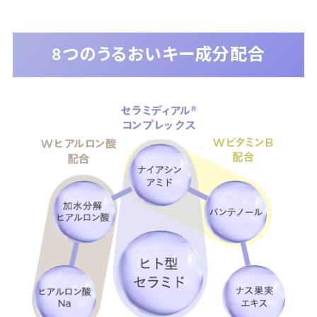
8つのうるおいキー成分配合