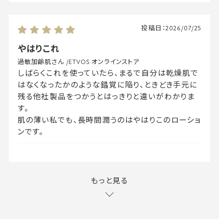
投稿日：
2026/07/25
やはりこれ
過敏加齢肌さん
/
ETVOS オンラインストア
しばらくこれを使っていたら、まるで自分は乾燥肌で
はなくなったかのような錯覚に陥り、ときどき手元に
残る他社製品をつかうとはっきりと違いがわかりま
す。
肌の薄い私でも、長時間潤うのはやはりこのローショ
ンです。
もっと見る