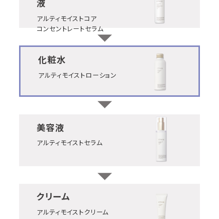
液
アルティモイストコア
コンセントレートセラム
化粧水
アルティモイストローション
美容液
アルティモイストセラム
クリーム
アルティモイストクリーム