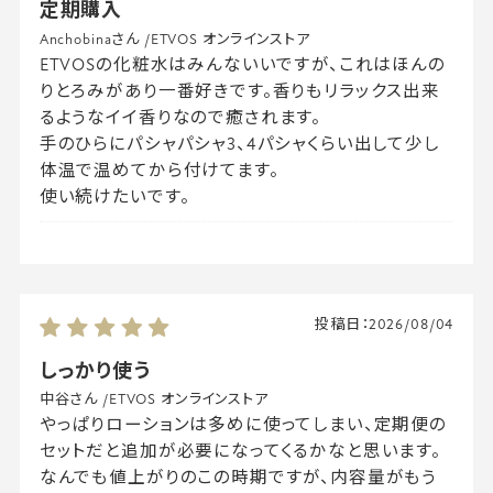
定期購入
Anchobinaさん
/
ETVOS オンラインストア
ETVOSの化粧水はみんないいですが、これはほんの
りとろみがあり一番好きです。香りもリラックス出来
るようなイイ香りなので癒されます。
手のひらにパシャパシャ3、4パシャくらい出して少し
体温で温めてから付けてます。
使い続けたいです。
投稿日：
2026/08/04
しっかり使う
中谷さん
/
ETVOS オンラインストア
やっぱりローションは多めに使ってしまい、定期便の
セットだと追加が必要になってくるかなと思います。
なんでも値上がりのこの時期ですが、内容量がもう